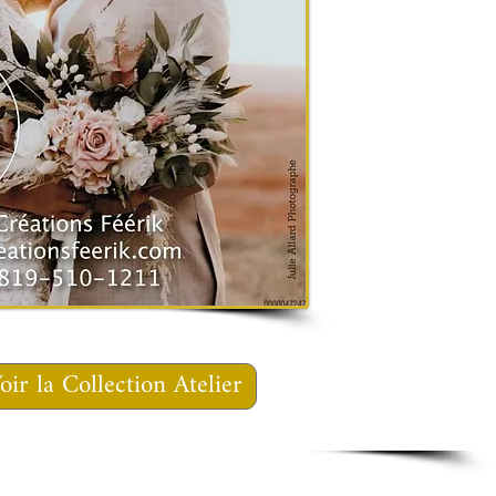
oir la Collection Atelier