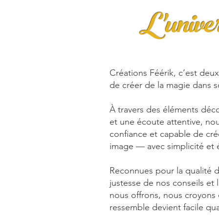
L'unive
Créations Féérik, c’est deux
de créer de la magie dans 
À travers des éléments déco
et une écoute attentive, nou
confiance et capable de cré
image — avec simplicité et 
Reconnues pour la qualité 
justesse de nos conseils et
nous offrons, nous croyons
ressemble devient facile q