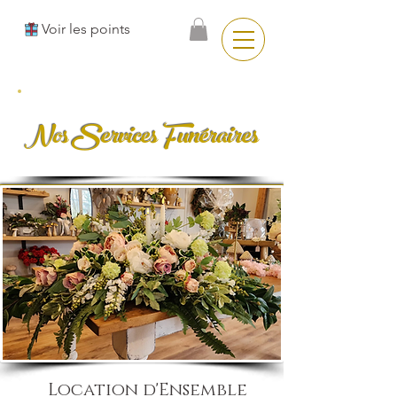
Voir les points
Nos Services Funéraires
Location d'Ensemble