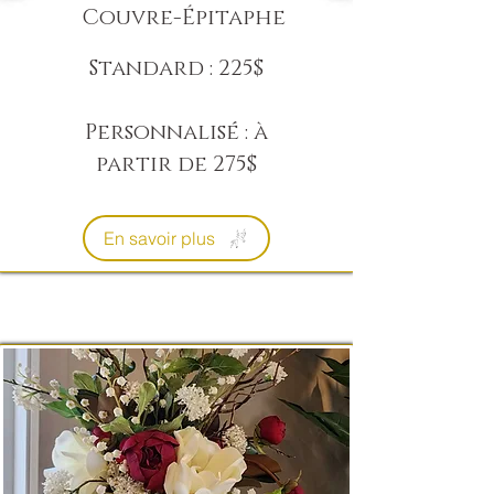
Couvre-Épitaphe
Standard : 225$
Personnalisé : à
partir de 275$
En savoir plus