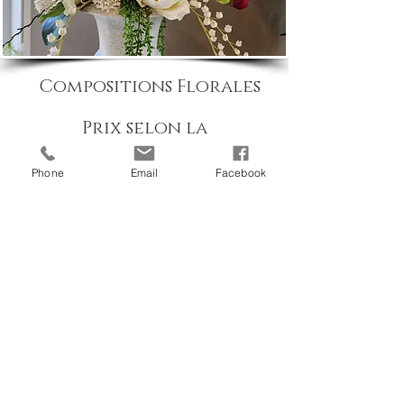
Compositions Florales
Prix selon la
sélection
Phone
Email
Facebook
En savoir plus