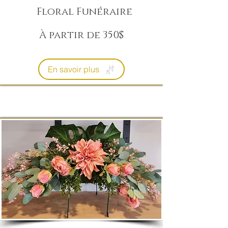
Floral Funéraire
À partir de 350$
En savoir plus