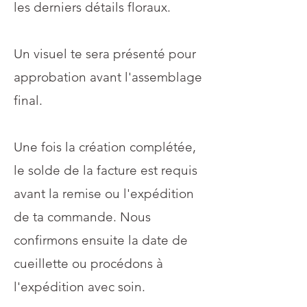
les derniers détails floraux.
Un visuel te sera présenté pour
approbation avant l'assemblage
final.
Une fois la création complétée,
le solde de la facture est requis
avant la remise ou l'expédition
de ta commande. Nous
confirmons ensuite la date de
cueillette ou procédons à
l'expédition avec soin.