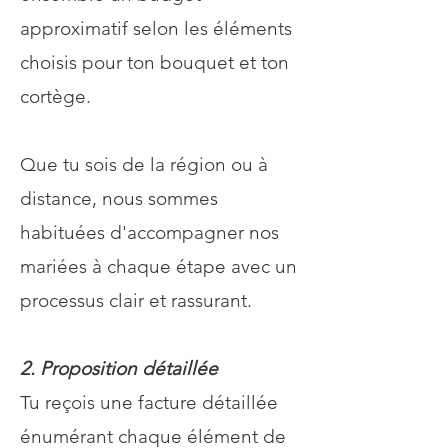
approximatif selon les éléments
choisis pour ton bouquet et ton
cortège.
Que tu sois de la région ou à
distance, nous sommes
habituées d'accompagner nos
mariées à chaque étape avec un
processus clair et rassurant.
2. Proposition détaillée
Tu reçois une facture détaillée
énumérant chaque élément de