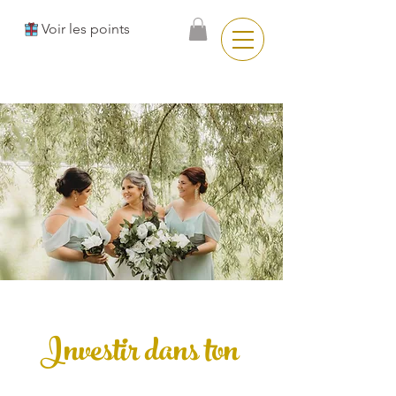
Voir les points
Investir dans ton