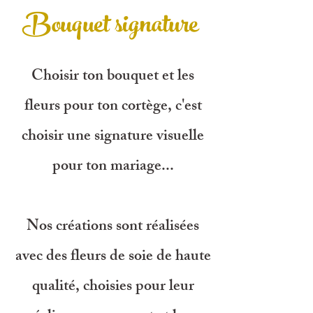
Bouquet signature
Choisir ton bouquet et les
fleurs pour ton cortège, c'est
choisir une signature visuelle
pour ton mariage...
Nos créations sont réalisées
avec des fleurs de soie de haute
qualité, choisies pour leur