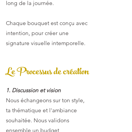
long de la journée.
Chaque bouquet est conçu avec
intention, pour créer une
signature visuelle intemporelle.
Le Processus de création
1. Discussion et vision
Nous échangeons sur ton style,
ta thématique et l'ambiance
souhaitée. Nous validons
ensemble un budget