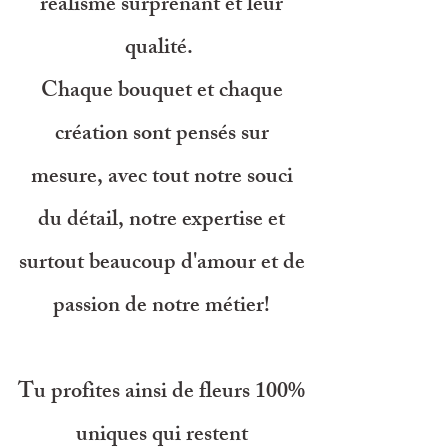
réalisme surprenant et leur
qualité.
Chaque bouquet et chaque
création sont pensés sur
mesure, avec tout notre souci
du détail, notre expertise et
surtout beaucoup d'amour et de
passion de notre métier!
Tu profites ainsi de fleurs 100%
uniques qui restent