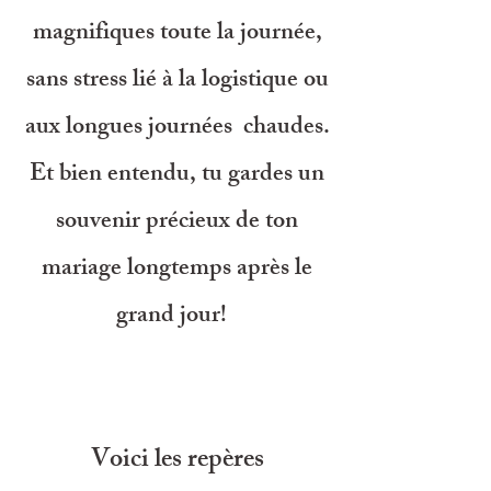
magnifiques toute la journée,
sans stress lié à la logistique ou
aux longues journées chaudes.
Et bien entendu, tu gardes un
souvenir précieux de ton
mariage longtemps après le
grand jour!
Voici les repères