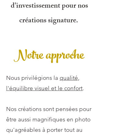
d'investissement pour nos
créations signature.
Notre approche
Nous privilégions la
qualité,
l'équilibre visuel et le confort
.
Nos créations sont pensées pour
être aussi magnifiques en photo
qu'agréables à porter tout au