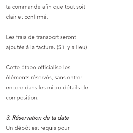
ta commande afin que tout soit
clair et confirmé.
Les frais de transport seront
ajoutés à la facture. (S'il y a lieu)
Cette étape officialise les
éléments réservés, sans entrer
encore dans les micro-détails de
composition.
3. Réservation de ta date
Un dépôt est requis pour