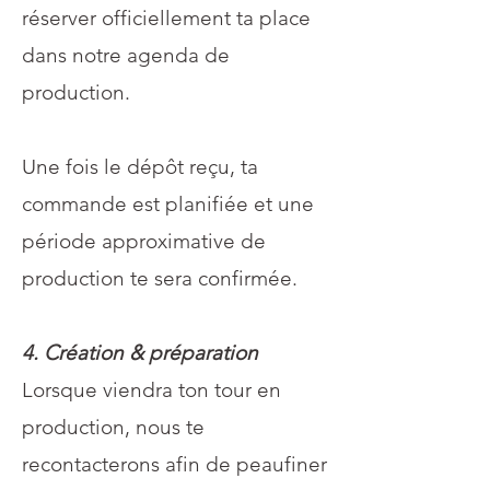
réserver officiellement ta place
dans notre agenda de
production.
Une fois le dépôt reçu, ta
commande est planifiée et une
période approximative de
production te sera confirmée.
4. Création & préparation
Lorsque viendra ton tour en
production, nous te
recontacterons afin de peaufiner