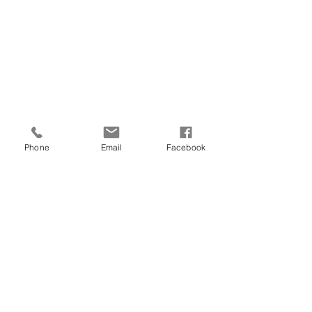
Phone
Email
Facebook