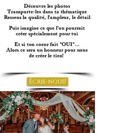
Découvre les photos
Transporte-les dans ta thématique
Ressens la qualité, l'ampleur, le détail
Puis imagine ce que l'on pourrait
créer spécialement pour toi
Et si ton coeur fait "OUI"...
Alors ce sera un honneur pour nous
de créer le tien!
Écris-nous!