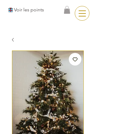
Voir les points