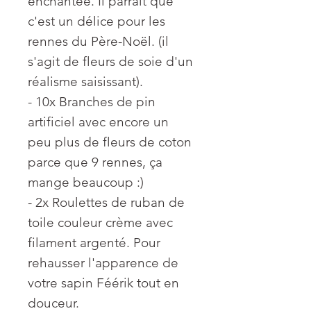
enchantée. Il parraît que
c'est un délice pour les
rennes du Père-Noël. (il
s'agit de fleurs de soie d'un
réalisme saisissant).
- 10x Branches de pin
artificiel avec encore un
peu plus de fleurs de coton
parce que 9 rennes, ça
mange beaucoup :)
- 2x Roulettes de ruban de
toile couleur crème avec
filament argenté. Pour
rehausser l'apparence de
votre sapin Féérik tout en
douceur.