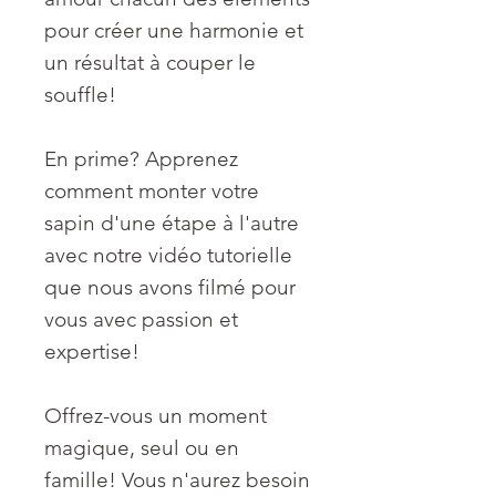
pour créer une harmonie et
un résultat à couper le
souffle!
En prime? Apprenez
comment monter votre
sapin d'une étape à l'autre
avec notre vidéo tutorielle
que nous avons filmé pour
vous avec passion et
expertise!
Offrez-vous un moment
magique, seul ou en
famille! Vous n'aurez besoin