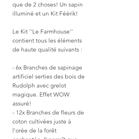
que de 2 choses! Un sapin
illuminé et un Kit Féérik!
Le Kit ''Le Farmhouse''
contient tous les éléments
de haute qualité suivants :
- 6x Branches de sapinage
artificiel serties des bois de
Rudolph avec grelot
magique. Effet WOW
assuré!
- 12x Branches de fleurs de
coton cultivées juste à
l'orée de la forêt