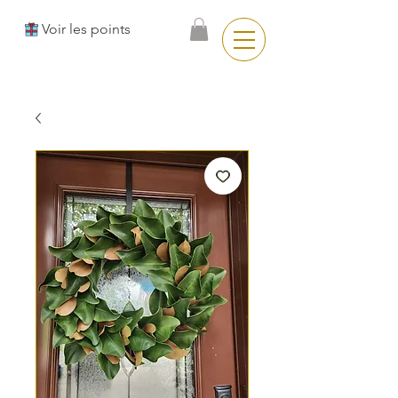
Voir les points