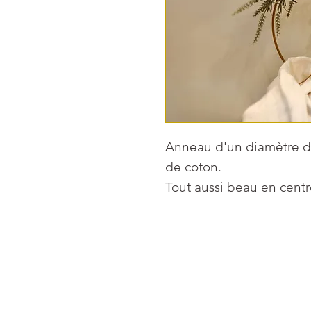
Anneau d'un diamètre d
de coton.
Tout aussi beau en cent