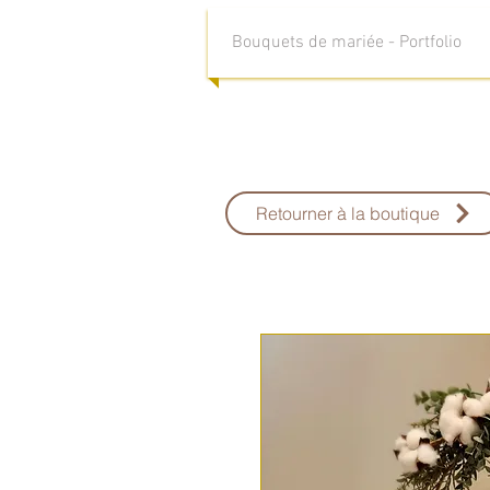
Bouquets de mariée - Portfolio
Retourner à la boutique