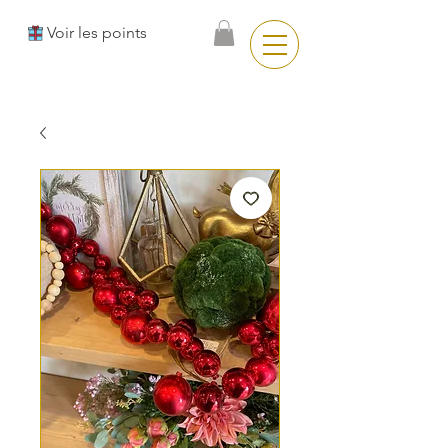
Voir les points