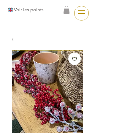
Voir les points