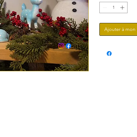
Ajouter à mon 