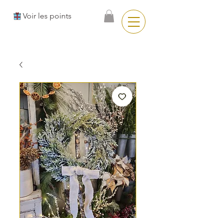
Voir les points