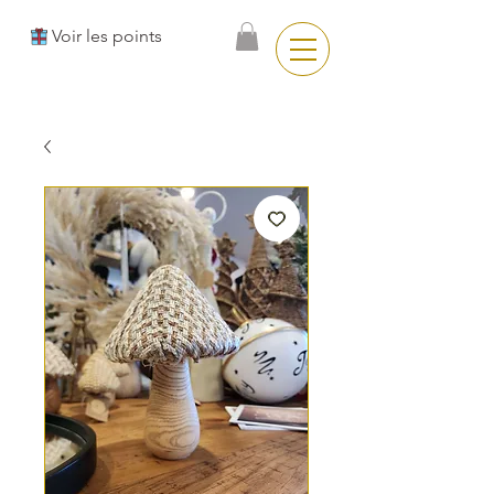
Voir les points