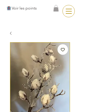
Voir les points