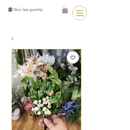
Voir les points