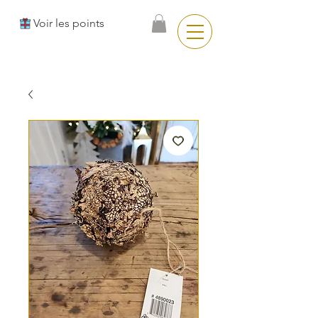
Voir les points