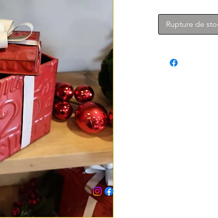
Rupture de sto