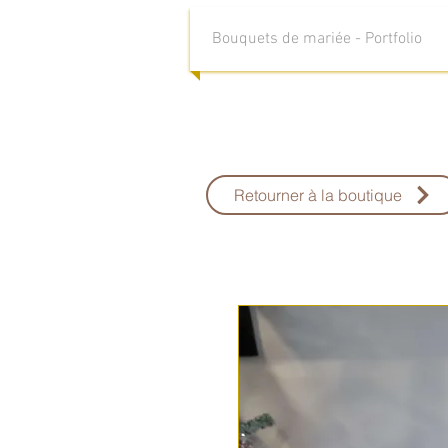
Bouquets de mariée - Portfolio
Retourner à la boutique