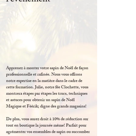
l'événement
Apprenez à monter votre sapin de Noël de façon 
professionnelle et rafinée. Nous vous offrons 
notre expertise en la matière dans le cadre de 
cette formation. Julie, notre fée Clochette, vous 
montrera étapes par étapes les trucs, techniques 
et astuces pour obtenir un sapin de Noël 
Magique et Féérik; digne des grands magasins! 
De plus, vous aurez droit à 10% de réduction sur 
tout en boutique la journée même! Parfait pour 
agrémenter vos ensembles de sapin ou succomber 