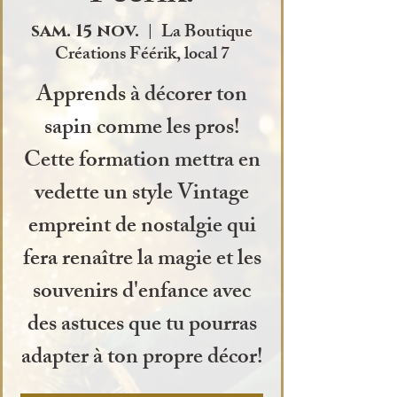
La Boutique
sam. 15 nov.
  |  
Créations Féérik, local 7
Apprends à décorer ton
sapin comme les pros!
Cette formation mettra en
vedette un style Vintage
empreint de nostalgie qui
fera renaître la magie et les
souvenirs d'enfance avec
des astuces que tu pourras
adapter à ton propre décor!