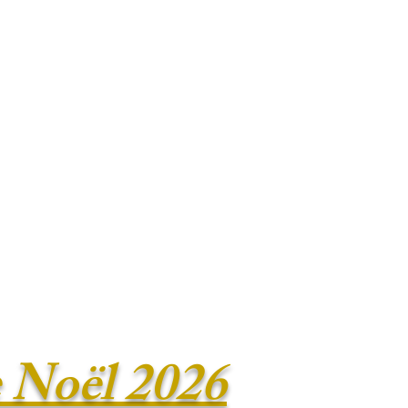
e Noël 2026