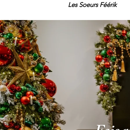
Les Soeurs Féérik