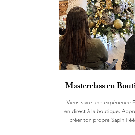
Masterclass en Bout
Viens vivre une expérience F
en direct à la boutique. Appr
créer ton propre Sapin Féé