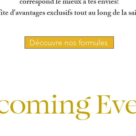
correspond le mieux à tes envies!
ite d'avantages exclusifs tout au long de la sai
Découvre nos formules
coming Eve