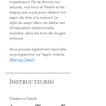
majestueux! On te donne nos
astuces, nos trucs et Féérik et les
étapes pas à pas pour obtenir ton
sapin de rêve à la maison! Le
style du saipn dans cet atelier est
d'inspiration traditionnelle
revisitée, dans les tons de rouges
et boisé.
Vous pouvez également rejoindre
ce programme via l'appli mobile.
Aller sur l'appli
Instructeur(s)
Créations Féérik