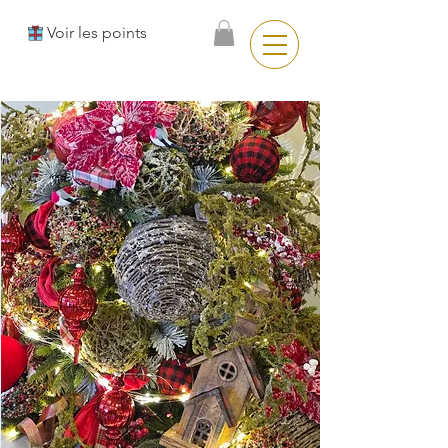
Voir les points