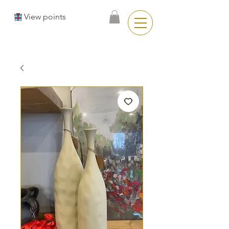
View points