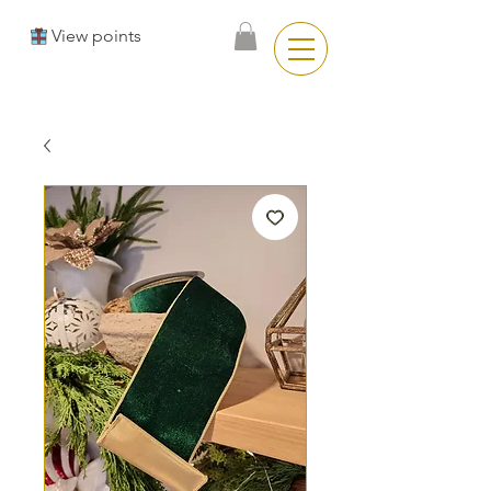
View points