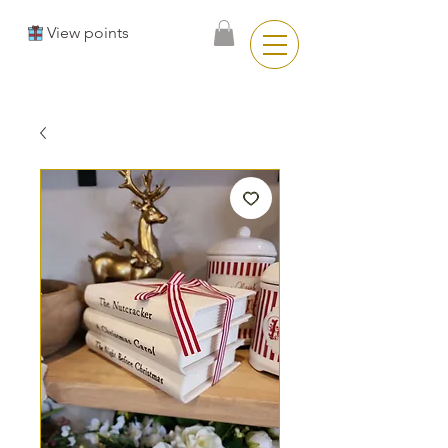
View points