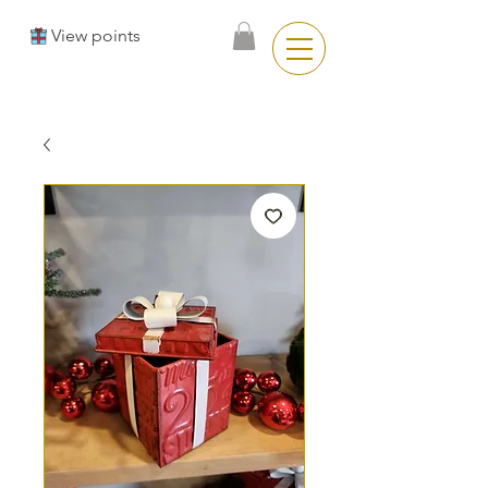
View points