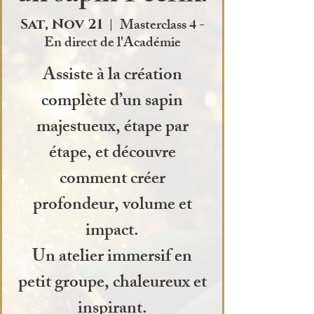
Masterclass 4 -
Sat, Nov 21
  |  
En direct de l'Académie
Assiste à la création
complète d’un sapin
majestueux, étape par
étape, et découvre
comment créer
profondeur, volume et
impact.
Un atelier immersif en
petit groupe, chaleureux et
inspirant.