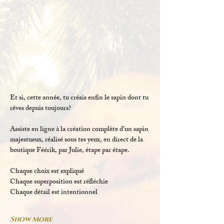
Et si, cette année, tu créais enfin le sapin dont tu 
rêves depuis toujours?
Assiste en ligne à la création complète d’un sapin 
majestueux, réalisé sous tes yeux, en direct de la 
boutique Féérik, par Julie, étape par étape.
Chaque choix est expliqué
Chaque superposition est réfléchie
Chaque détail est intentionnel
Show More