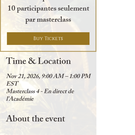
10 participantes seulement
par masterclass
Buy Tickets
Time & Location
Nov 21, 2026, 9:00 AM – 1:00 PM
EST
Masterclass 4 - En direct de
l'Académie
About the event