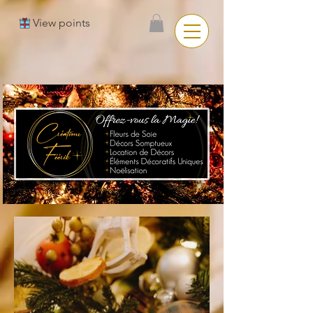
View points