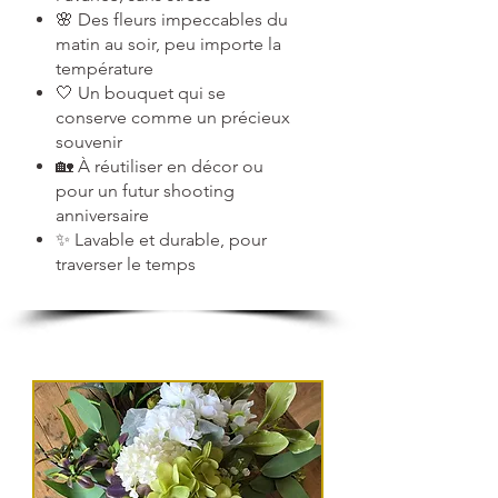
🌸 Des fleurs impeccables du
matin au soir, peu importe la
température
🤍 Un bouquet qui se
conserve comme un précieux
souvenir
🏡 À réutiliser en décor ou
pour un futur shooting
anniversaire
✨ Lavable et durable, pour
traverser le temps