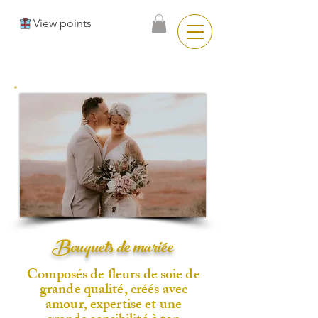
View points
Bouquets de mariée
Composés de fleurs de soie de
grande qualité, créés avec
amour, expertise et une