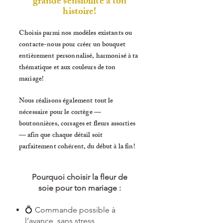
grande sensibilité à ton
histoire!
Choisis parmi nos modèles existants ou
contacte-nous pour créer un bouquet
entièrement personnalisé, harmonisé à ta
thématique et aux couleurs de ton
mariage!
Nous réalisons également tout le
nécessaire pour le cortège —
boutonnières, corsages et fleurs assorties
— afin que chaque détail soit
parfaitement cohérent, du début à la fin!
Pourquoi choisir la fleur de
soie pour ton mariage :
💍 Commande possible à
l’avance, sans stress